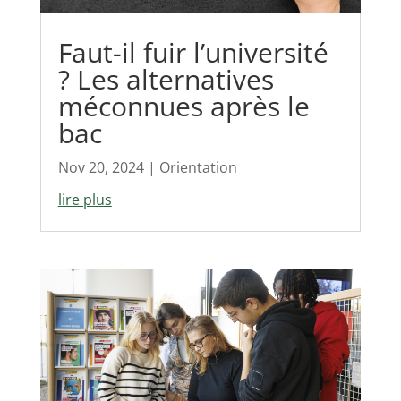
Faut-il fuir l’université
? Les alternatives
méconnues après le
bac
Nov 20, 2024
|
Orientation
lire plus