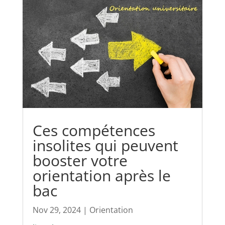
Ces compétences
insolites qui peuvent
booster votre
orientation après le
bac
Nov 29, 2024
|
Orientation