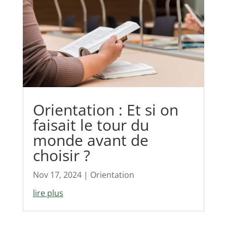
Orientation : Et si on
faisait le tour du
monde avant de
choisir ?
Nov 17, 2024
|
Orientation
lire plus