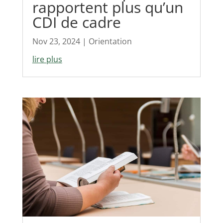
rapportent plus qu’un
CDI de cadre
Nov 23, 2024
|
Orientation
lire plus