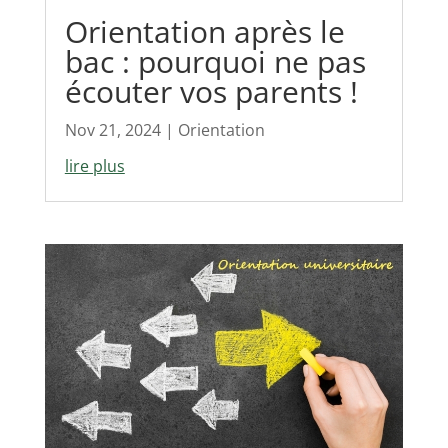
Orientation après le
bac : pourquoi ne pas
écouter vos parents !
Nov 21, 2024
|
Orientation
lire plus