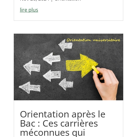
lire plus
Orientation après le
Bac : Ces carrières
méconnues qui