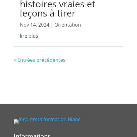
histoires vraies et
leçons à tirer
Nov 14, 2024
|
Orientation
lire plus
« Entrées précédentes
Informations