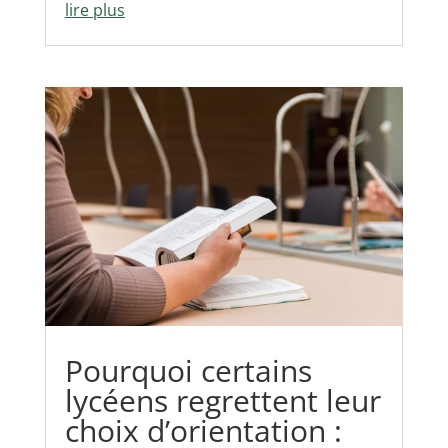
lire plus
Pourquoi certains
lycéens regrettent leur
choix d’orientation :