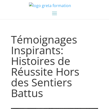
Témoignages
Inspirants:
Histoires de
Réussite Hors
des Sentiers
Battus