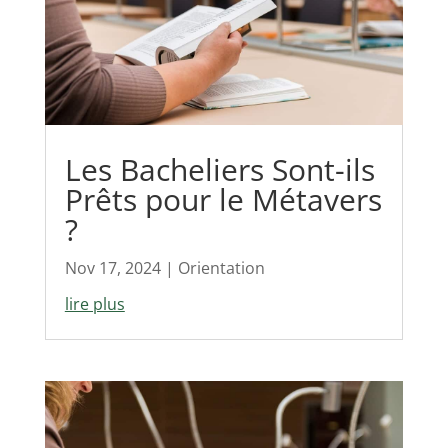
Les Bacheliers Sont-ils
Prêts pour le Métavers
?
Nov 17, 2024
|
Orientation
lire plus