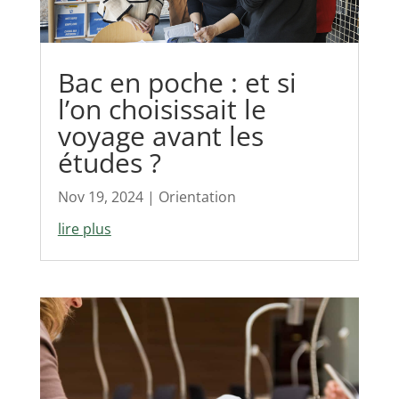
Bac en poche : et si
l’on choisissait le
voyage avant les
études ?
Nov 19, 2024
|
Orientation
lire plus