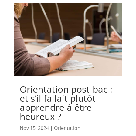
Orientation post-bac :
et s’il fallait plutôt
apprendre à être
heureux ?
Nov 15, 2024
|
Orientation