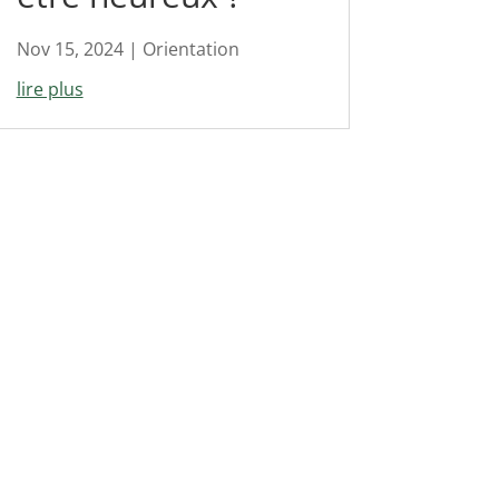
Nov 15, 2024
|
Orientation
lire plus